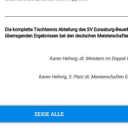
Die komplette Tischtennis Abteilung des SV Eurasburg-Beuerbe
überragenden Ergebnissen bei den deutschen Meisterschaften
Karen Hellwig, dt. Meisterin im Doppel Ü
Karen Hellwig, 3. Platz dt. Meisterschaften Ei
ZEIGE ALLE