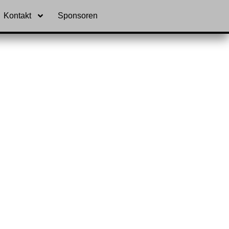
Kontakt
Sponsoren