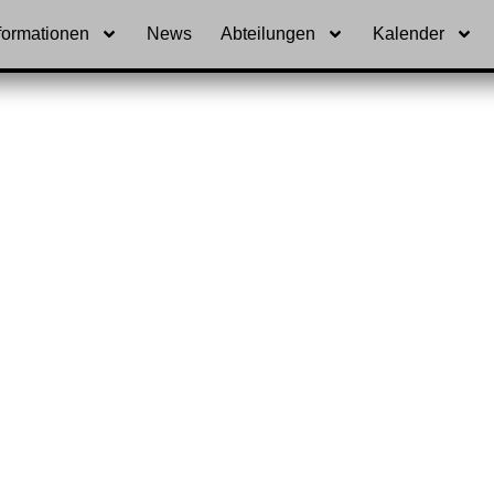
formationen
News
Abteilungen
Kalender