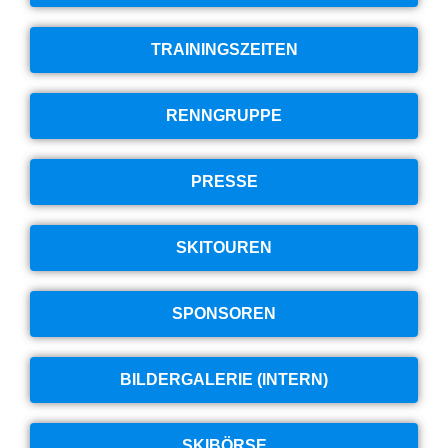
TRAININGSZEITEN
RENNGRUPPE
PRESSE
SKITOUREN
SPONSOREN
BILDERGALERIE (INTERN)
SKIBÖRSE