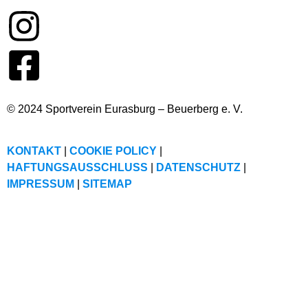
© 2024 Sportverein Eurasburg – Beuerberg e. V.
KONTAKT
|
COOKIE POLICY
|
HAFTUNGSAUSSCHLUSS
|
DATENSCHUTZ
|
IMPRESSUM
|
SITEMAP