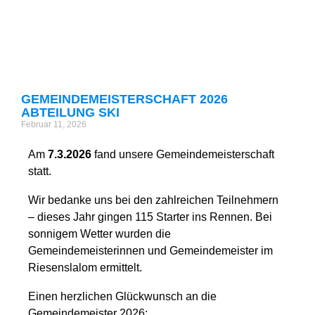
GEMEINDEMEISTERSCHAFT 2026
ABTEILUNG SKI
Februar 11, 2026
Am
7.3.2026
fand unsere Gemeindemeisterschaft
statt.
Wir bedanke uns bei den zahlreichen Teilnehmern
– dieses Jahr gingen 115 Starter ins Rennen. Bei
sonnigem Wetter wurden die
Gemeindemeisterinnen und Gemeindemeister im
Riesenslalom ermittelt.
Einen herzlichen Glückwunsch an die
Gemeindemeister 2026: