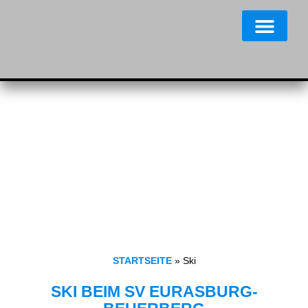
STARTSEITE
»
Ski
SKI BEIM SV EURASBURG-