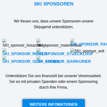
SKI SPONSOREN
Wir freuen uns, dass unsere Sponsoren unsere
Skijugend unterstützen.
Unterstützen Sie uns finanziell bei unserer Vereinsarbeit.
Sei es mit privaten Spenden oder einem Sponsoring
durch Ihre Firma.
WEITERE INFOMATIONEN