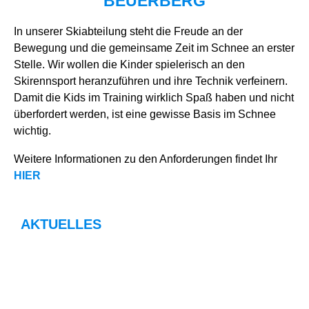
BEUERBERG
In unserer Skiabteilung steht die Freude an der
Bewegung und die gemeinsame Zeit im Schnee an erster
Stelle. Wir wollen die Kinder spielerisch an den
Skirennsport heranzuführen und ihre Technik verfeinern.
Damit die Kids im Training wirklich Spaß haben und nicht
überfordert werden, ist eine gewisse Basis im Schnee
wichtig.
Weitere Informationen zu den Anforderungen findet Ihr
HIER
AKTUELLES