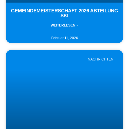
GEMEINDEMEISTERSCHAFT 2026 ABTEILUNG
SKI
WEITERLESEN »
Februar 11, 2026
NACHRICHTEN