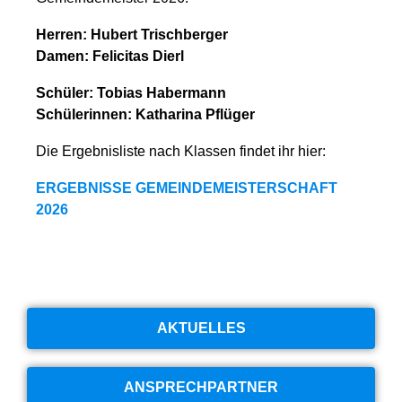
Herren: Hubert Trischberger
Damen: Felicitas Dierl
Schüler: Tobias Habermann
Schülerinnen: Katharina Pflüger
Die Ergebnisliste nach Klassen findet ihr hier:
ERGEBNISSE GEMEINDEMEISTERSCHAFT
2026
AKTUELLES
ANSPRECHPARTNER