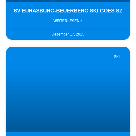
SV EURASBURG-BEUERBERG SKI GOES SZ
WEITERLESEN »
Dezember 17, 2025
SKI