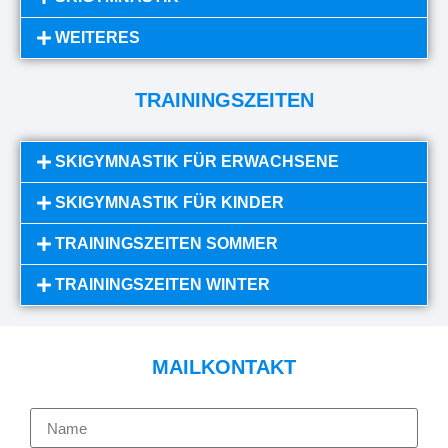
WEITERES
TRAININGSZEITEN
SKIGYMNASTIK FÜR ERWACHSENE
SKIGYMNASTIK FÜR KINDER
TRAININGSZEITEN SOMMER
TRAININGSZEITEN WINTER
MAILKONTAKT