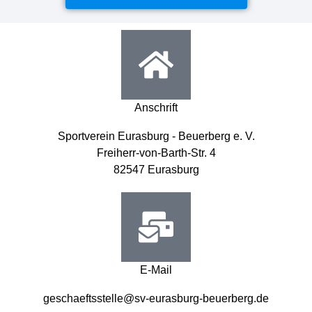
Anschrift
Sportverein Eurasburg - Beuerberg e. V.
Freiherr-von-Barth-Str. 4
82547 Eurasburg
E-Mail
geschaeftsstelle@sv-eurasburg-beuerberg.de