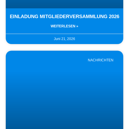
EINLADUNG MITGLIEDERVERSAMMLUNG 2026
WEITERLESEN »
Juni 21, 2026
NACHRICHTEN