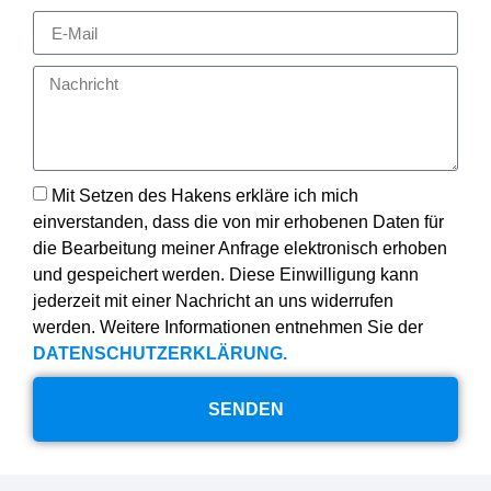
Mit Setzen des Hakens erkläre ich mich
einverstanden, dass die von mir erhobenen Daten für
die Bearbeitung meiner Anfrage elektronisch erhoben
und gespeichert werden. Diese Einwilligung kann
jederzeit mit einer Nachricht an uns widerrufen
werden. Weitere Informationen entnehmen Sie der
DATENSCHUTZERKLÄRUNG.
SENDEN