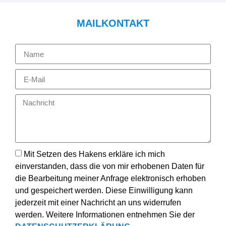
MAILKONTAKT
Mit Setzen des Hakens erkläre ich mich
einverstanden, dass die von mir erhobenen Daten für
die Bearbeitung meiner Anfrage elektronisch erhoben
und gespeichert werden. Diese Einwilligung kann
jederzeit mit einer Nachricht an uns widerrufen
werden. Weitere Informationen entnehmen Sie der