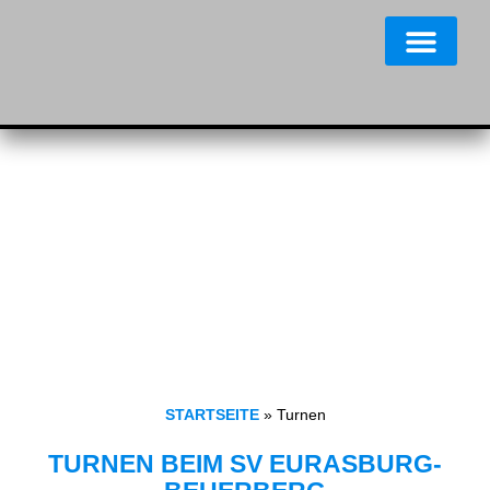
STARTSEITE
»
Turnen
TURNEN BEIM SV EURASBURG-