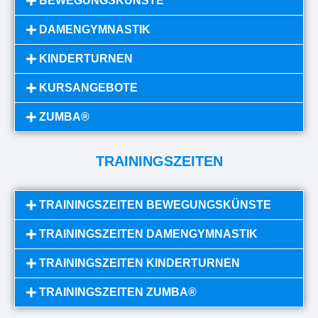
BEWEGUNGSKÜNSTE
DAMENGYMNASTIK
KINDERTURNEN
KURSANGEBOTE
ZUMBA®
TRAININGSZEITEN
TRAININGSZEITEN BEWEGUNGSKÜNSTE
TRAININGSZEITEN DAMENGYMNASTIK
TRAININGSZEITEN KINDERTURNEN
TRAININGSZEITEN ZUMBA®