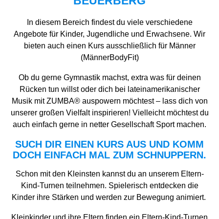
BEUERBERG
In diesem Bereich findest du viele verschiedene
Angebote für Kinder, Jugendliche und Erwachsene. Wir
bieten auch einen Kurs ausschließlich für Männer
(MännerBodyFit)
Ob du gerne Gymnastik machst, extra was für deinen
Rücken tun willst oder dich bei lateinamerikanischer
Musik mit ZUMBA® auspowern möchtest – lass dich von
unserer großen Vielfalt inspirieren! Vielleicht möchtest du
auch einfach gerne in netter Gesellschaft Sport machen.
SUCH DIR EINEN KURS AUS UND KOMM
DOCH EINFACH MAL ZUM SCHNUPPERN.
Schon mit den Kleinsten kannst du an unserem Eltern-
Kind-Turnen teilnehmen. Spielerisch entdecken die
Kinder ihre Stärken und werden zur Bewegung animiert.
Kleinkinder und ihre Eltern finden ein Eltern-Kind-Turnen