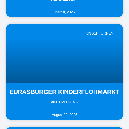
März 8, 2026
KINDERTURNEN
EURASBURGER KINDERFLOHMARKT
WEITERLESEN »
August 29, 2025