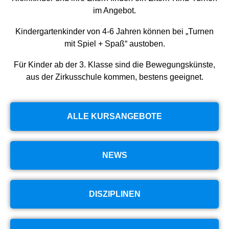
im Angebot.
Kindergartenkinder von 4-6 Jahren können bei „Turnen
mit Spiel + Spaß“ austoben.
Für Kinder ab der 3. Klasse sind die Bewegungskünste,
aus der Zirkusschule kommen, bestens geeignet.
ALLE KURSANGEBOTE
NEWS
DISZIPLINEN