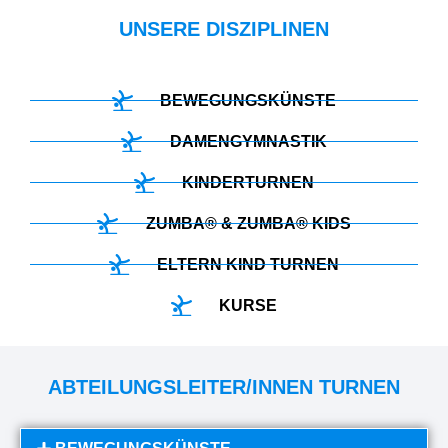
UNSERE DISZIPLINEN
BEWEGUNGSKÜNSTE
DAMENGYMNASTIK
KINDERTURNEN
ZUMBA® & ZUMBA® KIDS
ELTERN KIND TURNEN
KURSE
ABTEILUNGSLEITER/INNEN TURNEN