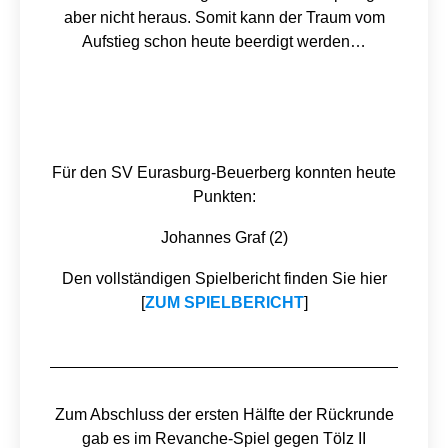
aber nicht heraus. Somit kann der Traum vom
Aufstieg schon heute beerdigt werden…
Für den SV Eurasburg-Beuerberg konnten heute
Punkten:
Johannes Graf (2)
Den vollständigen Spielbericht finden Sie hier
[
ZUM SPIELBERICHT
]
Zum Abschluss der ersten Hälfte der Rückrunde
gab es im Revanche-Spiel gegen Tölz II