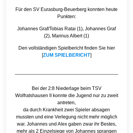
Für den SV Eurasburg-Beuerberg konnten heute
Punkten:
Johannes Graf/Tobias Ratai (1), Johannes Graf
(2), Marinus Albert (1)
Den vollständigen Spielbericht finden Sie hier
[
ZUM SPIELBERICHT
]
Bei der 2:8 Niederlage beim TSV
Wolfratshausen II konnte die Jugend nur zu zweit
antreten,
da durch Krankheit zwei Spieler absagen
mussten und eine Verlegung nicht mehr möglich
war. Johannes und Alex gaben zwar ihr Bestes,
mehr als 2 Einzelsiege von Johannes sprangen