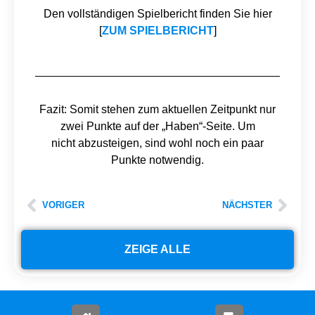
Den vollständigen Spielbericht finden Sie hier
[
ZUM SPIELBERICHT
]
Fazit: Somit stehen zum aktuellen Zeitpunkt nur
zwei Punkte auf der „Haben“-Seite. Um
nicht abzusteigen, sind wohl noch ein paar
Punkte notwendig.
VORIGER
NÄCHSTER
ZEIGE ALLE