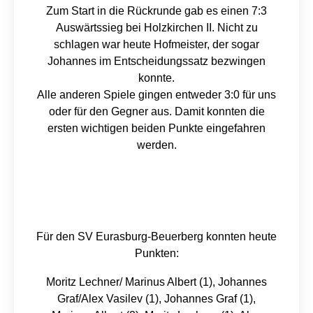
Zum Start in die Rückrunde gab es einen 7:3
Auswärtssieg bei Holzkirchen II. Nicht zu
schlagen war heute Hofmeister, der sogar
Johannes im Entscheidungssatz bezwingen
konnte.
Alle anderen Spiele gingen entweder 3:0 für uns
oder für den Gegner aus. Damit konnten die
ersten wichtigen beiden Punkte eingefahren
werden.
Für den SV Eurasburg-Beuerberg konnten heute
Punkten:
Moritz Lechner/ Marinus Albert (1), Johannes
Graf/Alex Vasilev (1), Johannes Graf (1),