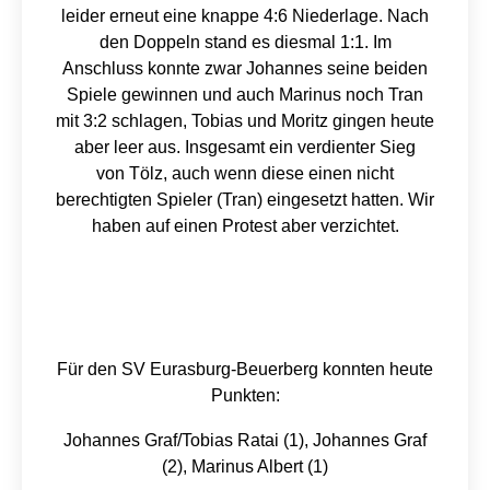
leider erneut eine knappe 4:6 Niederlage. Nach
den Doppeln stand es diesmal 1:1. Im
Anschluss konnte zwar Johannes seine beiden
Spiele gewinnen und auch Marinus noch Tran
mit 3:2 schlagen, Tobias und Moritz gingen heute
aber leer aus. Insgesamt ein verdienter Sieg
von Tölz, auch wenn diese einen nicht
berechtigten Spieler (Tran) eingesetzt hatten. Wir
haben auf einen Protest aber verzichtet.
Für den SV Eurasburg-Beuerberg konnten heute
Punkten:
Johannes Graf/Tobias Ratai (1), Johannes Graf
(2), Marinus Albert (1)