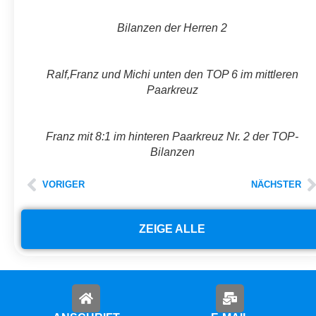
Bilanzen der Herren 2
Ralf,Franz und Michi unten den TOP 6 im mittleren
Paarkreuz
Franz mit 8:1 im hinteren Paarkreuz Nr. 2 der TOP-
Bilanzen
VORIGER
NÄCHSTER
ZEIGE ALLE