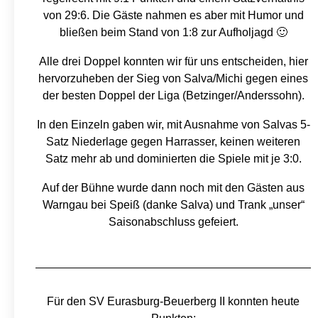
von 29:6. Die Gäste nahmen es aber mit Humor und
bließen beim Stand von 1:8 zur Aufholjagd 🙂
Alle drei Doppel konnten wir für uns entscheiden, hier
hervorzuheben der Sieg von Salva/Michi gegen eines
der besten Doppel der Liga (Betzinger/Anderssohn).
In den Einzeln gaben wir, mit Ausnahme von Salvas 5-
Satz Niederlage gegen Harrasser, keinen weiteren
Satz mehr ab und dominierten die Spiele mit je 3:0.
Auf der Bühne wurde dann noch mit den Gästen aus
Warngau bei Speiß (danke Salva) und Trank „unser“
Saisonabschluss gefeiert.
Für den SV Eurasburg-Beuerberg II konnten heute