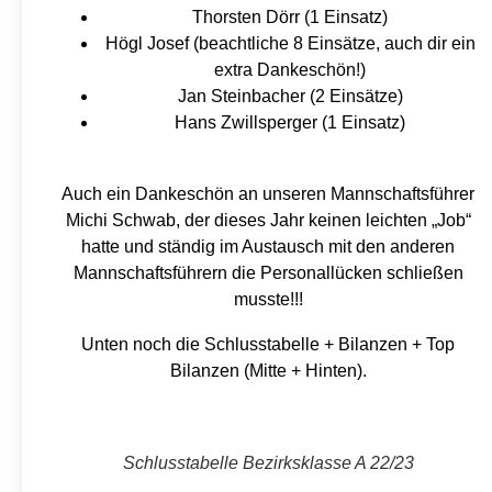
Thorsten Dörr (1 Einsatz)
Högl Josef (beachtliche 8 Einsätze, auch dir ein
extra Dankeschön!)
Jan Steinbacher (2 Einsätze)
Hans Zwillsperger (1 Einsatz)
Auch ein Dankeschön an unseren Mannschaftsführer
Michi Schwab, der dieses Jahr keinen leichten „Job“
hatte und ständig im Austausch mit den anderen
Mannschaftsführern die Personallücken schließen
musste!!!
Unten noch die Schlusstabelle + Bilanzen + Top
Bilanzen (Mitte + Hinten).
Schlusstabelle Bezirksklasse A 22/23