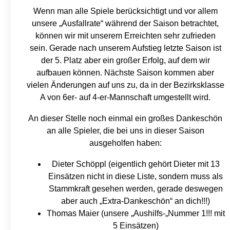
Wenn man alle Spiele berücksichtigt und vor allem
unsere „Ausfallrate“ während der Saison betrachtet,
können wir mit unserem Erreichten sehr zufrieden
sein. Gerade nach unserem Aufstieg letzte Saison ist
der 5. Platz aber ein großer Erfolg, auf dem wir
aufbauen können. Nächste Saison kommen aber
vielen Änderungen auf uns zu, da in der Bezirksklasse
A von 6er- auf 4-er-Mannschaft umgestellt wird.
An dieser Stelle noch einmal ein großes Dankeschön
an alle Spieler, die bei uns in dieser Saison
ausgeholfen haben:
Dieter Schöppl (eigentlich gehört Dieter mit 13
Einsätzen nicht in diese Liste, sondern muss als
Stammkraft gesehen werden, gerade deswegen
aber auch „Extra-Dankeschön“ an dich!!!)
Thomas Maier (unsere „Aushilfs-„Nummer 1!!! mit
5 Einsätzen)