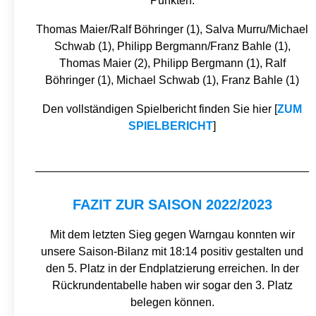
Punkten:
Thomas Maier/Ralf Böhringer (1), Salva Murru/Michael
Schwab (1), Philipp Bergmann/Franz Bahle (1),
Thomas Maier (2), Philipp Bergmann (1), Ralf
Böhringer (1), Michael Schwab (1), Franz Bahle (1)
Den vollständigen Spielbericht finden Sie hier [
ZUM
SPIELBERICHT
]
FAZIT ZUR SAISON 2022/2023
Mit dem letzten Sieg gegen Warngau konnten wir
unsere Saison-Bilanz mit 18:14 positiv gestalten und
den 5. Platz in der Endplatzierung erreichen. In der
Rückrundentabelle haben wir sogar den 3. Platz
belegen können.