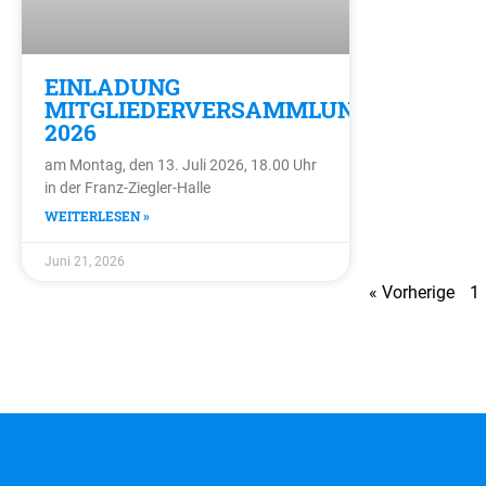
EINLADUNG
MITGLIEDERVERSAMMLUNG
2026
am Montag, den 13. Juli 2026, 18.00 Uhr
in der Franz-Ziegler-Halle
WEITERLESEN »
Juni 21, 2026
« Vorherige
1