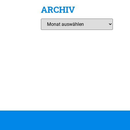
ARCHIV