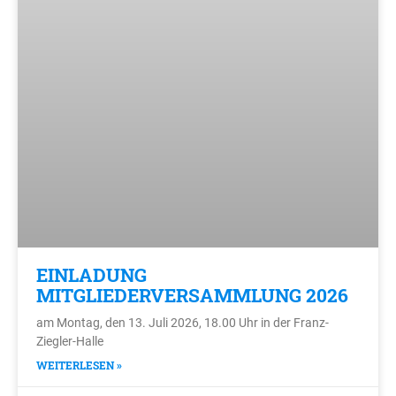
EINLADUNG
MITGLIEDERVERSAMMLUNG 2026
am Montag, den 13. Juli 2026, 18.00 Uhr in der Franz-
Ziegler-Halle
WEITERLESEN »