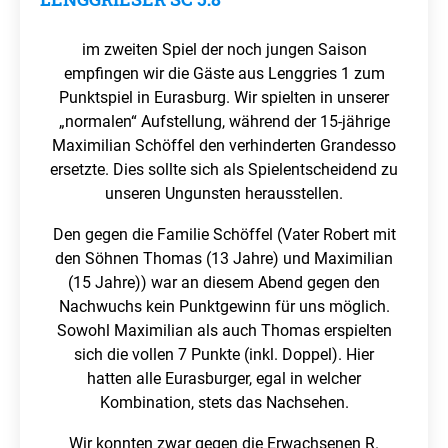
im zweiten Spiel der noch jungen Saison
empfingen wir die Gäste aus Lenggries 1 zum
Punktspiel in Eurasburg. Wir spielten in unserer
„normalen“ Aufstellung, während der 15-jährige
Maximilian Schöffel den verhinderten Grandesso
ersetzte. Dies sollte sich als Spielentscheidend zu
unseren Ungunsten herausstellen.
Den gegen die Familie Schöffel (Vater Robert mit
den Söhnen Thomas (13 Jahre) und Maximilian
(15 Jahre)) war an diesem Abend gegen den
Nachwuchs kein Punktgewinn für uns möglich.
Sowohl Maximilian als auch Thomas erspielten
sich die vollen 7 Punkte (inkl. Doppel). Hier
hatten alle Eurasburger, egal in welcher
Kombination, stets das Nachsehen.
Wir konnten zwar gegen die Erwachsenen R.