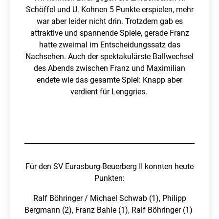
Schöffel und U. Kohnen 5 Punkte erspielen, mehr
war aber leider nicht drin. Trotzdem gab es
attraktive und spannende Spiele, gerade Franz
hatte zweimal im Entscheidungssatz das
Nachsehen. Auch der spektakulärste Ballwechsel
des Abends zwischen Franz und Maximilian
endete wie das gesamte Spiel: Knapp aber
verdient für Lenggries.
Für den SV Eurasburg-Beuerberg II konnten heute
Punkten:
Ralf Böhringer / Michael Schwab (1), Philipp
Bergmann (2), Franz Bahle (1), Ralf Böhringer (1)