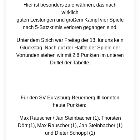
Hier ist besonders zu erwähnen, das nach
wirklich
guten Leistungen und großem Kampf vier Spiele
nach 5-Satzkrimis verloren gegangen sind.
Unter dem Strich war Freitag der 13. für uns kein
Glückstag. Nach gut der Hälfte der Spiele der
Vorrunden stehen wir mit 2:8 Punkten im unteren
Drittel der Tabelle.
Für den SV Eurasburg-Beuerberg III konnten
heute Punkten:
Max Rauscher / Jan Steinbacher (1), Thorsten
Dörr (1), Max Rauscher (1), Jan Steinbacher (1)
und Dieter Schöppl (1)