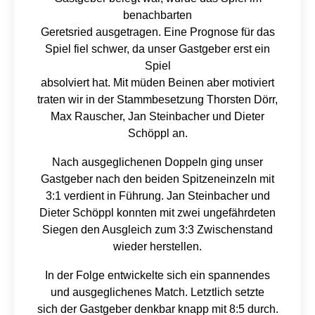
benachbarten
Geretsried ausgetragen. Eine Prognose für das
Spiel fiel schwer, da unser Gastgeber erst ein
Spiel
absolviert hat. Mit müden Beinen aber motiviert
traten wir in der Stammbesetzung Thorsten Dörr,
Max Rauscher, Jan Steinbacher und Dieter
Schöppl an.
Nach ausgeglichenen Doppeln ging unser
Gastgeber nach den beiden Spitzeneinzeln mit
3:1 verdient in Führung. Jan Steinbacher und
Dieter Schöppl konnten mit zwei ungefährdeten
Siegen den Ausgleich zum 3:3 Zwischenstand
wieder herstellen.
In der Folge entwickelte sich ein spannendes
und ausgeglichenes Match. Letztlich setzte
sich der Gastgeber denkbar knapp mit 8:5 durch.