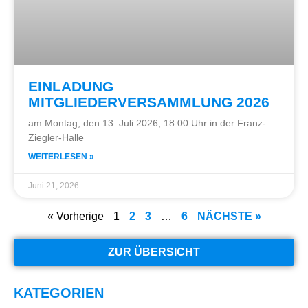
EINLADUNG
MITGLIEDERVERSAMMLUNG 2026
am Montag, den 13. Juli 2026, 18.00 Uhr in der Franz-
Ziegler-Halle
WEITERLESEN »
Juni 21, 2026
« Vorherige
1
2
3
…
6
NÄCHSTE »
ZUR ÜBERSICHT
KATEGORIEN