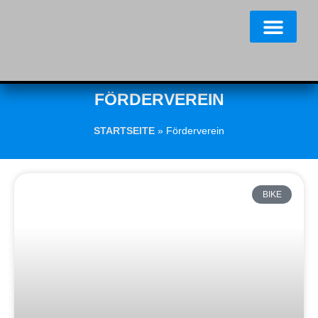
FÖRDERVEREIN
STARTSEITE
»
Förderverein
BIKE