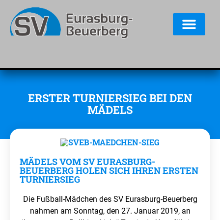
ERSTER TURNIERSIEG BEI DEN
MÄDELS
MÄDELS VOM SV EURASBURG-
BEUERBERG HOLEN SICH IHREN ERSTEN
TURNIERSIEG
Die Fußball-Mädchen des SV Eurasburg-Beuerberg
nahmen am Sonntag, den 27. Januar 2019, an