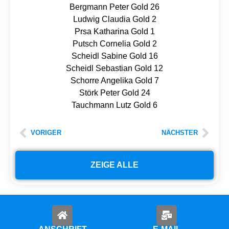
Bergmann Peter Gold 26
Ludwig Claudia Gold 2
Prsa Katharina Gold 1
Putsch Cornelia Gold 2
Scheidl Sabine Gold 16
Scheidl Sebastian Gold 12
Schorre Angelika Gold 7
Störk Peter Gold 24
Tauchmann Lutz Gold 6
VORIGER
NÄCHSTER
ZEIGE ALLE