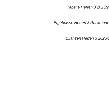
Tabelle Herren 3 2025/
Ergebnisse Herren 3 Rückrund
Bilanzen Herren 3 2025