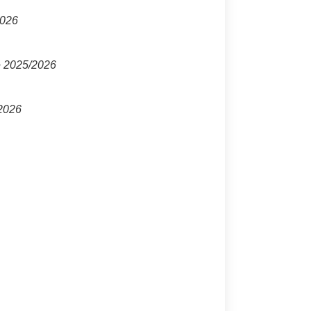
2026
e 2025/2026
/2026