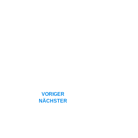
VORIGER
NÄCHSTER