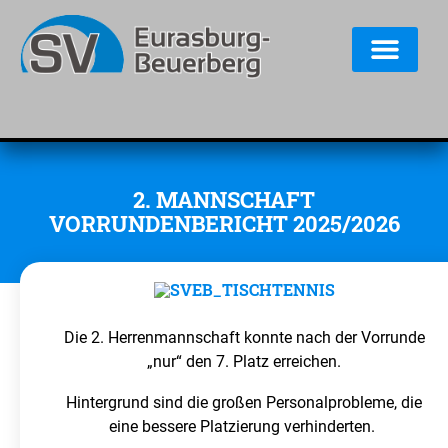
2. MANNSCHAFT
VORRUNDENBERICHT 2025/2026
Die 2. Herrenmannschaft konnte nach der Vorrunde
„nur“ den 7. Platz erreichen.
Hintergrund sind die großen Personalprobleme, die
eine bessere Platzierung verhinderten.