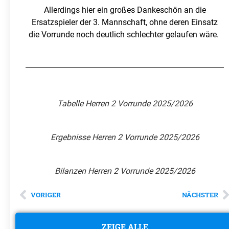
Allerdings hier ein großes Dankeschön an die
Ersatzspieler der 3. Mannschaft, ohne deren Einsatz
die Vorrunde noch deutlich schlechter gelaufen wäre.
Tabelle Herren 2 Vorrunde 2025/2026
Ergebnisse Herren 2 Vorrunde 2025/2026
Bilanzen Herren 2 Vorrunde 2025/2026
VORIGER
NÄCHSTER
ZEIGE ALLE