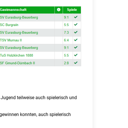
 Jugend teilweise auch spielerisch und
l gewinnen konnten, auch spielerisch