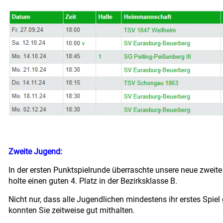
Zweite Jugend:
In der ersten Punktspielrunde überraschte unsere neue zweite
holte einen guten 4. Platz in der Bezirksklasse B.
Nicht nur, dass alle Jugendlichen mindestens ihr erstes Spie
konnten Sie zeitweise gut mithalten.